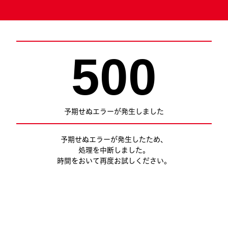
500
予期せぬエラーが発生しました
予期せぬエラーが発生したため、
処理を中断しました。
時間をおいて再度お試しください。